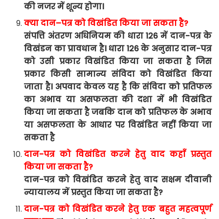
की
नजर
में
शून्य
होगा।
क्या
दान
–
पत्र
को
विखंडित
किया
जा
सकता
है
?
संपत्ति अंतरण अधिनियम की धारा 126 में दान-पत्र के
विखंडन का प्रावधान है। धारा 126 के अनुसार दान-पत्र
को उसी प्रकार विखंडित किया जा सकता है जिस
प्रकार किसी सामान्य संविदा को विखंडित किया
जाता है। अपवाद केवल यह है कि संविदा को प्रतिफल
का अभाव या असफलता की दशा में भी विखंडित
किया जा सकता है जबकि दान को प्रतिफल के अभाव
या असफलता के आधार पर विखंडित नहीं किया जा
सकता है
दान-पत्र को विखंडित करने हेतु वाद कहाँ प्रस्तुत
किया जा सकता है?
दान-पत्र को विखंडित करने हेतु वाद सक्षम दीवानी
न्यायालय में प्रस्तुत किया जा सकता है?
दान-पत्र को विखंडित करने हेतु एक बहुत महत्वपूर्ण