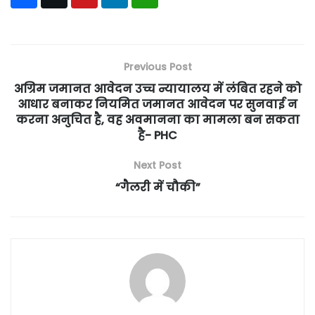
Previous Post
अग्रिम जमानत आवेदन उच्च न्यायालय में लंबित रहने को
आधार बनाकर नियमित जमानत आवेदन पर सुनवाई न
करना अनुचित है, वह अवमानना का मामला बन सकता
है- PHC
Next Post
“गैलरी में चौकी”