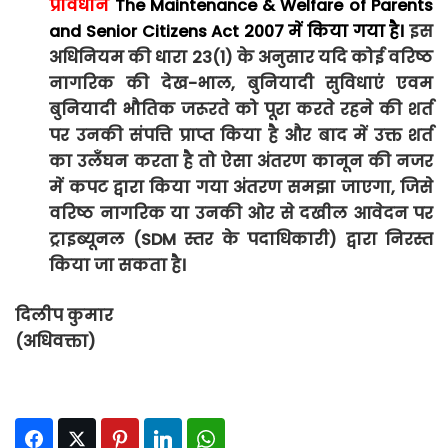
प्रावधान
The Maintenance & Welfare of Parents
and Senior Citizens Act 2007 में किया गया है।
इस
अधिनियम की धारा 23(1) के अनुसार यदि कोई वरिष्ठ
नागरिक की देख-भाल, बुनियादी सुविधाएं एवम
बुनियादी भौतिक जरूरते को पूरा करते रहने की शर्त
पर उनकी संपत्ति प्राप्त किया है और बाद में उक्त शर्त
का उलँघन करता है तो ऐसा अंतरण कानून की नजर
में कपट द्वारा किया गया अंतरण समझा जाएगा, जिसे
वरिष्ठ नागरिक या उनकी ओर से दखील आवेदन पर
ट्राइब्यूनल (SDM स्तर के पदाधिकारी) द्वारा निरस्त
किया जा सकता है।
दिलीप कुमार
(अधिवक्ता)
Facebook
Twitter
Pinterest
LinkedIn
WhatsApp