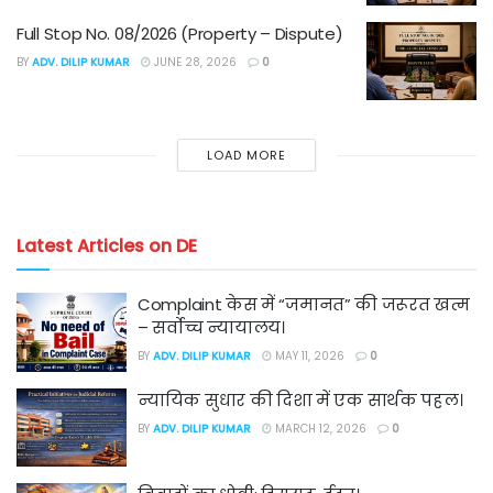
Full Stop No. 08/2026 (Property – Dispute)
BY
ADV. DILIP KUMAR
JUNE 28, 2026
0
LOAD MORE
Latest Articles on DE
Complaint केस में “जमानत” की जरूरत खत्म
– सर्वोच्च न्यायालय।
BY
ADV. DILIP KUMAR
MAY 11, 2026
0
न्यायिक सुधार की दिशा में एक सार्थक पहल।
BY
ADV. DILIP KUMAR
MARCH 12, 2026
0