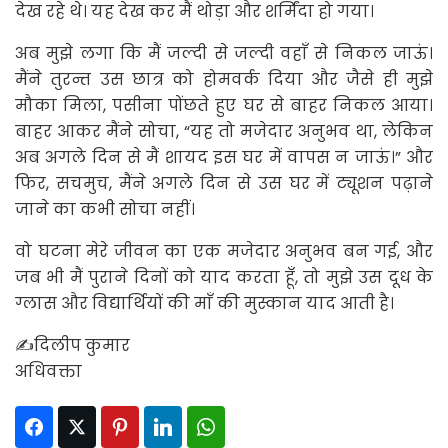
देख रहे थे। यह देख कर मैं थोड़ा और शर्मिंदा हो गया।
अब मुझे लगा कि मैं जल्दी से जल्दी वहाँ से निकल जाऊं।
मैंने तुरन्त उस छात्र को होमवर्क दिया और जैसे ही मुझे
मौका मिला, पसीना पोंछते हुए घर से बाहर निकल आया।
बाहर आकर मैंने सोचा, “यह तो मजेदार अनुभव था, लेकिन
अब अगले दिन से मैं शायद इस घर में वापस न जाऊं।” और
फिर, सचमुच, मैंने अगले दिन से उस घर में ट्यूशन पढ़ाने
जाने का कभी सोचा नहीं।
वो घटना मेरे जीवन का एक मजेदार अनुभव बन गई, और
जब भी मैं पुराने दिनों को याद करता हूँ, तो मुझे उस दूध के
ग्लास और विद्यार्थियों की माँ की मुस्कान याद आती है।
✍दिलीप कुमार
अधिवक्ता
Facebook
Twitter
Pinterest
LinkedIn
WhatsApp