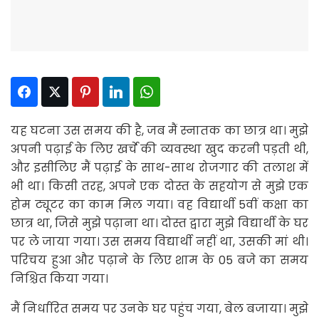
Facebook
Twitter
Pinterest
LinkedIn
WhatsApp
यह घटना उस समय की है, जब मैं स्नातक का छात्र था। मुझे
अपनी पढ़ाई के लिए खर्चे की व्यवस्था खुद करनी पड़ती थी,
और इसीलिए मैं पढ़ाई के साथ-साथ रोजगार की तलाश में
भी था। किसी तरह, अपने एक दोस्त के सहयोग से मुझे एक
होम ट्यूटर का काम मिल गया। वह विद्यार्थी 5वीं कक्षा का
छात्र था, जिसे मुझे पढ़ाना था। दोस्त द्वारा मुझे विद्यार्थी के घर
पर ले जाया गया। उस समय विद्यार्थी नहीं था, उसकी मां थी।
परिचय हुआ और पढ़ाने के लिए शाम के 05 बजे का समय
निश्चित किया गया।
मैं निर्धारित समय पर उनके घर पहुंच गया, बेल बजाया। मुझे