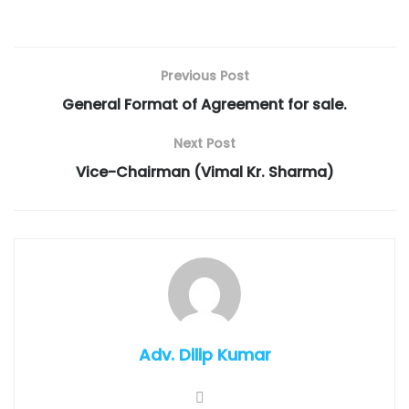
Previous Post
General Format of Agreement for sale.
Next Post
Vice-Chairman (Vimal Kr. Sharma)
Adv. Dilip Kumar