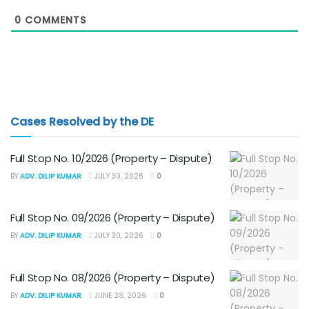
0
COMMENTS
Cases Resolved by the DE
Full Stop No. 10/2026 (Property – Dispute)
BY
ADV. DILIP KUMAR
JULY 30, 2026
0
Full Stop No. 09/2026 (Property – Dispute)
BY
ADV. DILIP KUMAR
JULY 30, 2026
0
Full Stop No. 08/2026 (Property – Dispute)
BY
ADV. DILIP KUMAR
JUNE 28, 2026
0