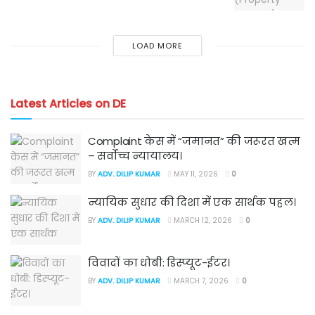
LOAD MORE
Latest Articles on DE
Complaint केस में “जमानत” की जरूरत खत्म
– सर्वोच्च न्यायालय।
BY
ADV. DILIP KUMAR
MAY 11, 2026
0
न्यायिक सुधार की दिशा में एक सार्थक पहल।
BY
ADV. DILIP KUMAR
MARCH 12, 2026
0
विवादों का धोबी: डिस्प्यूट-ईटर।
BY
ADV. DILIP KUMAR
MARCH 7, 2026
0