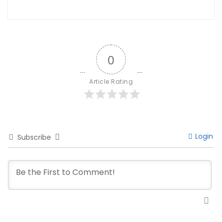
0
Article Rating
Login
Subscribe