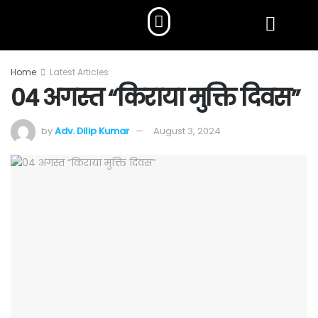
Home
Latest Articles
04 अगस्त “किराया मुक्ति दिवस”
by
Adv. Dilip Kumar
August 3, 2024