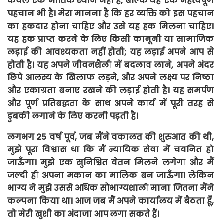
केवल एक भौतिक स्थान नहीं है, बल्कि यह एक महत्वपूर्ण
पहचान भी है। मेरा मानना है कि हर व्यक्ति को इस पहचान
का हकदार होना चाहिए और उसे यह हक मिलना चाहिए।
यह हक प्राप्त करने के लिए किसी कानूनी या सामाजिक
लड़ाई की आवश्यकता नहीं होती; यह लड़ाई अपने आप से
होती है। यह अपने जीवनशैली में बदलाव लाने, अपने अंदर
छिपे आलस्य के खिलाफ लड़ने, और अपने लक्ष्य पर निष्ठा
और एकाग्रता बनाए रखने की लड़ाई होती है। यह समर्पण
और पूर्ण प्रतिबद्धता के साथ अपने कार्य में पूरी तरह से
डुबकी लगाने के लिए करनी पड़ती है।
लगभग
25 वर्ष पूर्व, जब मैंने वकालत की शुरुआत की थी,
मुझे पूरा विश्वास था कि मैं न्यायिक सेवा में चयनित हो
जाऊँगा। मुझे एक सुनिश्चित वेतन मिलने लगेगा और मैं
जल्दी ही अपना मकान का मालिक बन जाऊँगा। लेकिन
भाग्य ने मुझे उससे अधिक सौभाग्यशाली माना जितना मैंने
कल्पना किया था। आज जब मैं अपने कार्यालय में बैठता हूँ,
तो मेरी खुशी का अंदाजा आप लगा सकते हैं।