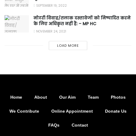
SEPTEMBER 19, 2022
नोटरी विवाह/तलाक दस्तावेजों को निष्पादित करने
के लिए अधिकृत नहीं हैं: – MP HC
NOVEMBER 24, 2021
LOAD MORE
Home
About
Our Aim
Team
Photos
We Contribute
Online Appointment
Donate Us
FAQs
Contact