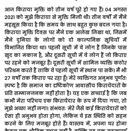
आज किराया मुक्ति को तीन वर्ष पूरे हो गए हैं।
04 अगस्त
2021 को मुझे किराया से मुक्ति मिली थी। तीन वर्षों में मैंने
महसूस किया है कि समय के साथ बहुत कुछ बदल गया है।
किराया मुक्ति दिवस पर मैंने एक आलेख लिखा था, जिसमें
मैंने दुनिया के लोगों को दो काल्पनिक सूचियों में
विभाजित किया था। पहली सूची में वे लोग हैं जिनके पास
खुद का मकान है, और दूसरी सूची में वे लोग हैं जो किराए
पर रहने को मजबूर हैं। दूसरी सूची में शामिल व्यक्ति कठोर
परिश्रम करते हैं ताकि वे पहली सूची में स्थान पा सकें। मैं भी
27 वर्षों तक किराए पर रहा हूँ। मेरे व्यक्तिगत अनुभव पूर्णतः
स्पष्ट है कि समाज का दृष्टिकोण आवासीय किरायेदारों के
प्रति सम्मानजनक नहीं होता है। यह एक सच्चाई है कि जब
कभी मेरा परिचय एक किरायेदार के रूप में दिया गया, तो
मुझे अच्छा नहीं लगा। संभवतः मेरे जैसे कई किरायेदारों को
ऐसा ही अनुभव होता होगा, लेकिन वे इस स्थिति को सहन
करने के लिए मजबूर होते हैं। वास्तव में, अपना घर होना