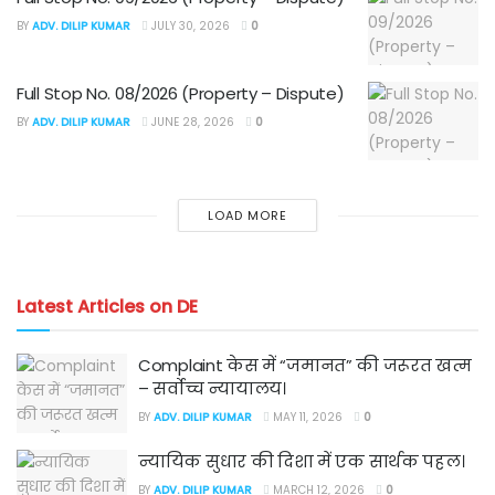
BY
ADV. DILIP KUMAR
JULY 30, 2026
0
Full Stop No. 08/2026 (Property – Dispute)
BY
ADV. DILIP KUMAR
JUNE 28, 2026
0
LOAD MORE
Latest Articles on DE
Complaint केस में “जमानत” की जरूरत खत्म
– सर्वोच्च न्यायालय।
BY
ADV. DILIP KUMAR
MAY 11, 2026
0
न्यायिक सुधार की दिशा में एक सार्थक पहल।
BY
ADV. DILIP KUMAR
MARCH 12, 2026
0