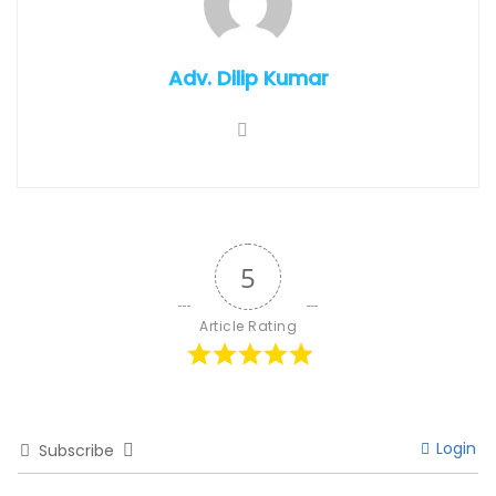
Adv. Dilip Kumar
5
Article Rating
Login
Subscribe