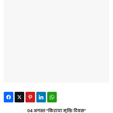
Facebook
Twitter
Pinterest
LinkedIn
WhatsApp
04 अगस्त “किराया मुक्ति दिवस”