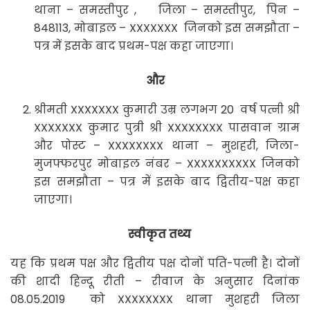
थाना – समस्तीपुर , जिला – समस्तीपुर, पिन –
848113, मोबाइल – XXXXXXX जिनको इस समझौता –
पत्र में इसके बाद प्रथम-पक्ष कहा जाएगा।
और
श्रीमती XXXXXXX कुमारी उम्र लगभग 20 वर्ष पत्नी श्री
XXXXXXX कुमार पुत्री श्री XXXXXXXX पासवान ग्राम
और पोस्ट – XXXXXXXX थाना – मुशहरी, जिला-
मुजफ्फरपुर मोबाइल नंबर – XXXXXXXXXX जिनको
इस समझौता – पत्र में इसके बाद द्वितीय-पक्ष कहा
जाएगा।
स्वीकृत तथ्य
यह कि प्रथम पक्ष और द्वितीय पक्ष दोनों पति-पत्नी है। दोनों
की शादी हिन्दू रीती – रीवाज के अनुसार दिनांक
08.05.2019 को XXXXXXXX थाना मुशहरी जिला