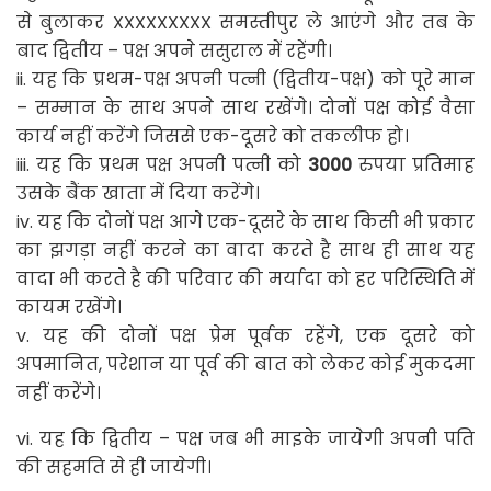
से बुलाकर XXXXXXXXX समस्तीपुर ले आएंगे और तब के
बाद द्वितीय – पक्ष अपने ससुराल में रहेंगी।
ii. यह कि प्रथम-पक्ष अपनी पत्नी (द्वितीय-पक्ष) को पूरे मान
– सम्मान के साथ अपने साथ रखेंगे। दोनों पक्ष कोई वैसा
कार्य नहीं करेंगे जिससे एक-दूसरे को तकलीफ हो।
iii. यह कि प्रथम पक्ष अपनी पत्नी को
3000
रुपया प्रतिमाह
उसके बैंक खाता में दिया करेंगे।
iv. यह कि दोनों पक्ष आगे एक-दूसरे के साथ किसी भी प्रकार
का झगड़ा नहीं करने का वादा करते है साथ ही साथ यह
वादा भी करते है की परिवार की मर्यादा को हर परिस्थिति में
कायम रखेंगे।
v. यह की दोनों पक्ष प्रेम पूर्वक रहेंगे, एक दूसरे को
अपमानित, परेशान या पूर्व की बात को लेकर कोई मुकदमा
नहीं करेंगे।
vi. यह कि द्वितीय – पक्ष जब भी माइके जायेगी अपनी पति
की सहमति से ही जायेगी।