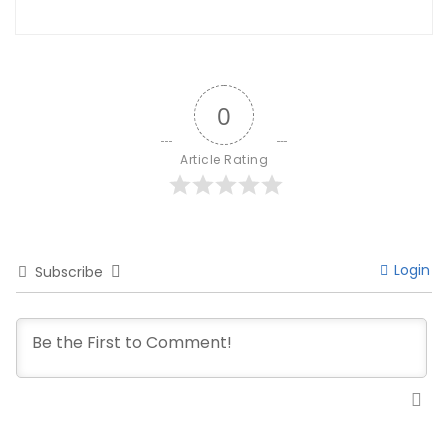
0
Article Rating
Login
Subscribe