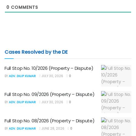
0
COMMENTS
Cases Resolved by the DE
Full Stop No. 10/2026 (Property – Dispute)
BY
ADV. DILIP KUMAR
JULY 30, 2026
0
Full Stop No. 09/2026 (Property – Dispute)
BY
ADV. DILIP KUMAR
JULY 30, 2026
0
Full Stop No. 08/2026 (Property – Dispute)
BY
ADV. DILIP KUMAR
JUNE 28, 2026
0