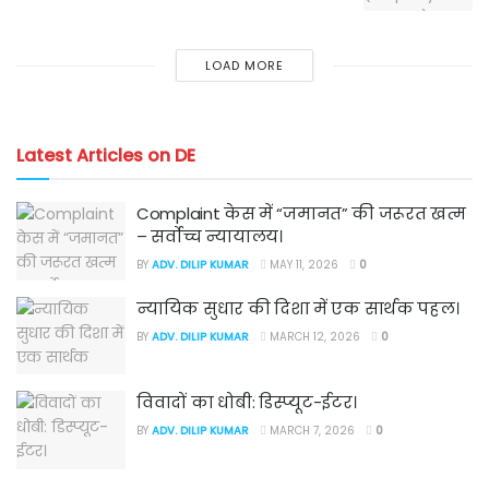
LOAD MORE
Latest Articles on DE
Complaint केस में “जमानत” की जरूरत खत्म
– सर्वोच्च न्यायालय।
BY
ADV. DILIP KUMAR
MAY 11, 2026
0
न्यायिक सुधार की दिशा में एक सार्थक पहल।
BY
ADV. DILIP KUMAR
MARCH 12, 2026
0
विवादों का धोबी: डिस्प्यूट-ईटर।
BY
ADV. DILIP KUMAR
MARCH 7, 2026
0