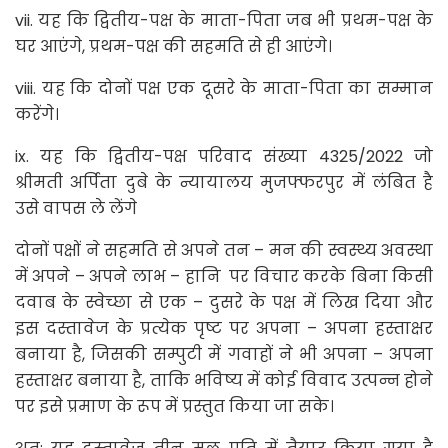
vii. यह कि द्वितीय-पक्ष के माता-पिता जब भी प्रथम-पक्ष के
घर आएंगे, प्रथम-पक्ष की सहमति से ही आएंगे।
viii. यह कि दोनों पक्ष एक दूसरे के माता-पिता का सम्मान
करेंगे।
ix. यह कि द्वितीय-पक्ष परिवाद संख्या 4325/2022 जो
श्रीमती अर्पिता दुबे के न्यायालय मुजफ्फरपुर में लंबित है
उसे वापस ले लेंगे
दोनों पक्षों ने सहमति से अपने तन – मन की स्वस्थ्य अवस्था
में अपने – अपने लाभ – हानि पर विचार करके बिना किसी
दवाब के स्वेच्छा से एक – दुसरे के पक्ष में लिख दिया और
इस दस्तावेज के प्रत्येक पृष्ट पर अपना – अपना हस्ताक्षर
बनाया है, जिसकी सम्पुटी में गवाहों ने भी अपना – अपना
हस्ताक्षर बनाया है, ताकि भविष्य में कोई विवाद उत्पन्न होने
पर इसे प्रमाण के रूप में प्रस्तुत किया जा सके।