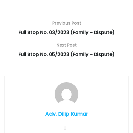
Previous Post
Full Stop No. 03/2023 (Family – Dispute)
Next Post
Full Stop No. 05/2023 (Family – Dispute)
Adv. Dilip Kumar