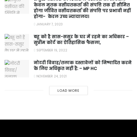
केवल मृतक वसीयतकर्ता की संपत्ति तक ही सीमित
होगा जीवित वसीयतकर्ता की संपत्ति पर प्रभावी नहीं
होगा- केरल उच्च न्यायालय।
JANUARY 7, 2023
बहू को है सास-ससुर के घर में रहने का अधिकार –
सुप्रीम कोर्ट का ऐतिहासिक फैसला,
SEPTEMBER 19, 2022
नोटरी विवाह/तलाक दस्तावेजों को निष्पादित करने
के लिए अधिकृत नहीं हैं: – MP HC
NOVEMBER 24, 2021
LOAD MORE