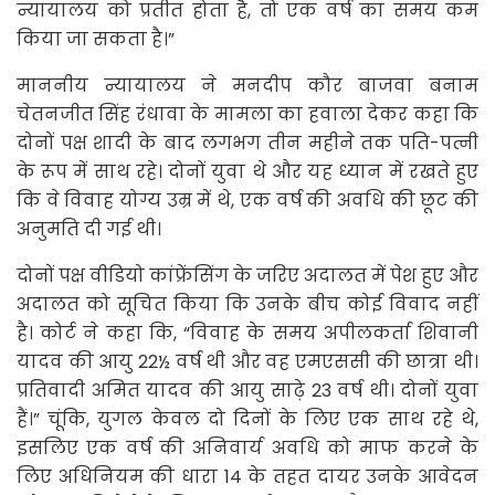
न्यायालय को प्रतीत होता है, तो एक वर्ष का समय कम
किया जा सकता है।”
माननीय न्यायालय ने मनदीप कौर बाजवा बनाम
चेतनजीत सिंह रंधावा के मामला का हवाला देकर कहा कि
दोनों पक्ष शादी के बाद लगभग तीन महीने तक पति-पत्नी
के रूप में साथ रहे। दोनों युवा थे और यह ध्यान में रखते हुए
कि वे विवाह योग्य उम्र में थे, एक वर्ष की अवधि की छूट की
अनुमति दी गई थी।
दोनों पक्ष वीडियो कांफ्रेंसिंग के जरिए अदालत में पेश हुए और
अदालत को सूचित किया कि उनके बीच कोई विवाद नहीं
है। कोर्ट ने कहा कि, “विवाह के समय अपीलकर्ता शिवानी
यादव की आयु 22½ वर्ष थी और वह एमएससी की छात्रा थी।
प्रतिवादी अमित यादव की आयु साढ़े 23 वर्ष थी। दोनों युवा
हैं।” चूंकि, युगल केवल दो दिनों के लिए एक साथ रहे थे,
इसलिए एक वर्ष की अनिवार्य अवधि को माफ करने के
लिए अधिनियम की धारा 14 के तहत दायर उनके आवेदन