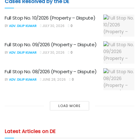
Cases Resolved by the DE
Full Stop No. 10/2026 (Property – Dispute)
BY
ADV. DILIP KUMAR
JULY 30, 2026
0
Full Stop No. 09/2026 (Property – Dispute)
BY
ADV. DILIP KUMAR
JULY 30, 2026
0
Full Stop No. 08/2026 (Property – Dispute)
BY
ADV. DILIP KUMAR
JUNE 28, 2026
0
LOAD MORE
Latest Articles on DE