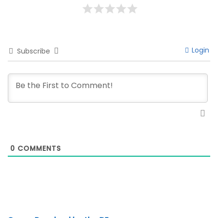
Login
Subscribe
0
COMMENTS