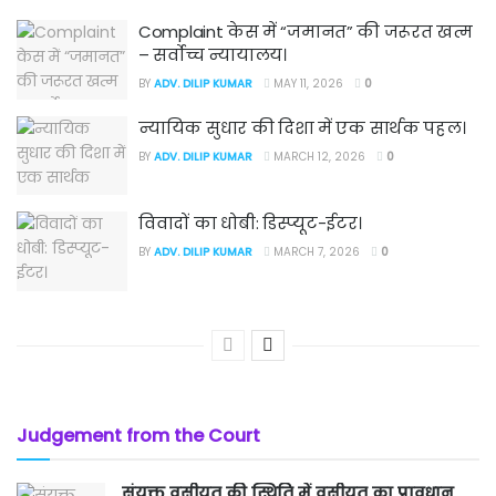
Complaint केस में “जमानत” की जरूरत खत्म
– सर्वोच्च न्यायालय।
BY
ADV. DILIP KUMAR
MAY 11, 2026
0
न्यायिक सुधार की दिशा में एक सार्थक पहल।
BY
ADV. DILIP KUMAR
MARCH 12, 2026
0
विवादों का धोबी: डिस्प्यूट-ईटर।
BY
ADV. DILIP KUMAR
MARCH 7, 2026
0
Judgement from the Court
संयुक्त वसीयत की स्थिति में वसीयत का प्रावधान