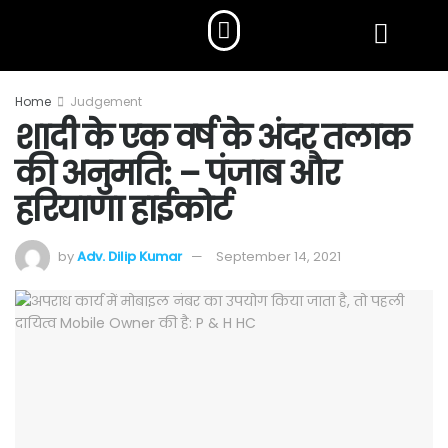
Home
Judgement
शादी के एक वर्ष के अंदर तलाक
की अनुमति: – पंजाब और
हरियाणा हाईकोर्ट
by
Adv. Dilip Kumar
September 14, 2021