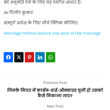
को अनुमति देने के लिए यह पर्याप्त आधार है।
✍ दिलीप कुमार
सम्पूर्ण आदेश के लिए नीचे क्लिक कीजिए।
Marriage Petition before one year of the marriage
Facebook
Twitter
Pinterest
LinkedIn
WhatsApp
Previous Post
जिनके नियत में कार्बन-डाई-ऑक्साइड घुली हो उसको
कैसे निकाला जाए?
Next Post