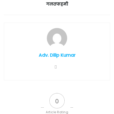
गलतफहमी
Adv. Dilip Kumar
0
Article Rating