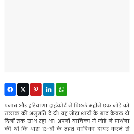
Facebook
Twitter
Pinterest
LinkedIn
WhatsApp
पंजाब और हरियाणा हाईकोर्ट ने पिछले महीने एक जोड़े को
तलाक की अनुमति दे दी। यह जोड़ा शादी के बाद केवल दो
दिनों तक साथ रहा था। अपनी याचिका में जोड़े ने प्रार्थना
की थी कि धारा 13-बी के तहत याचिका दायर करने से