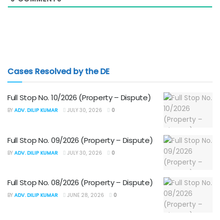
Cases Resolved by the DE
Full Stop No. 10/2026 (Property – Dispute)
BY
ADV. DILIP KUMAR
JULY 30, 2026
0
Full Stop No. 09/2026 (Property – Dispute)
BY
ADV. DILIP KUMAR
JULY 30, 2026
0
Full Stop No. 08/2026 (Property – Dispute)
BY
ADV. DILIP KUMAR
JUNE 28, 2026
0