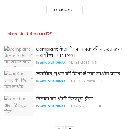
LOAD MORE
Latest Articles on DE
Complaint केस में “जमानत” की जरूरत खत्म
– सर्वोच्च न्यायालय।
BY
ADV. DILIP KUMAR
MAY 11, 2026
0
न्यायिक सुधार की दिशा में एक सार्थक पहल।
BY
ADV. DILIP KUMAR
MARCH 12, 2026
0
विवादों का धोबी: डिस्प्यूट-ईटर।
BY
ADV. DILIP KUMAR
MARCH 7, 2026
0