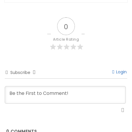
0
Article Rating
Login
Subscribe
0
COMMENTS