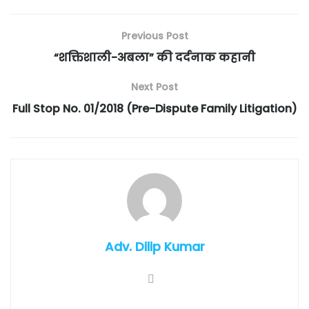
Previous Post
“शक्तिशाली-अबला” की दर्दनाक कहानी
Next Post
Full Stop No. 01/2018 (Pre-Dispute Family Litigation)
Adv. Dilip Kumar