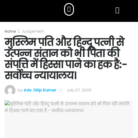
Home
Judgement
मुस्लिम पति और हिन्दू पत्नी से
उत्पन्न संतान को भी पिता की
संपत्ति में हिस्सा पाने का हक है:-
सर्वोच्च न्यायालय।
by
Adv. Dilip Kumar
July 27, 2020