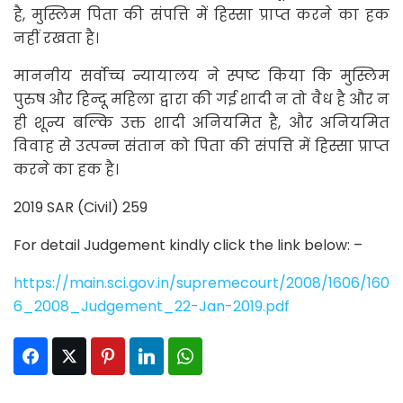
है, मुस्लिम पिता की संपत्ति में हिस्सा प्राप्त करने का हक
नहीं रखता है।
माननीय सर्वोच्च न्यायालय ने स्पष्ट किया कि मुस्लिम
पुरुष और हिन्दू महिला द्वारा की गई शादी न तो वैध है और न
ही शून्य बल्कि उक्त शादी अनियमित है, और अनियमित
विवाह से उत्पन्न संतान को पिता की संपत्ति में हिस्सा प्राप्त
करने का हक है।
2019 SAR (Civil) 259
For detail Judgement kindly click the link below: –
https://main.sci.gov.in/supremecourt/2008/1606/160
6_2008_Judgement_22-Jan-2019.pdf
Facebook
Twitter
Pinterest
LinkedIn
WhatsApp