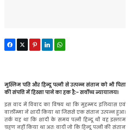
Facebook
Twitter
Pinterest
LinkedIn
WhatsApp
मुस्लिम पति और हिन्दू पत्नी से उत्पन्न संतान को भी पिता
की संपत्ति में हिस्सा पाने का हक है:- सर्वोच्च न्यायालय।
इस वाद में विवाद का विषय था कि मुहम्मद इलियास एवं
वालींम्मा ने शादी किया था जिससे एक संतान उत्पन्न हुआ।
तर्क यह था कि शादी के समय पत्नी हिन्दू थी वह इस्लाम
ग्रहण नहीं किया था अतः वादी जो कि हिन्दू पत्नी की संतान