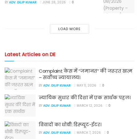
BY
ADV. DILIP KUMAR
JUNE 28, 2026
0
LOAD MORE
Latest Articles on DE
Complaint केस में “जमानत” की जरूरत खत्म
– सर्वोच्च न्यायालय।
BY
ADV. DILIP KUMAR
MAY 11, 2026
0
न्यायिक सुधार की दिशा में एक सार्थक पहल।
BY
ADV. DILIP KUMAR
MARCH 12, 2026
0
विवादों का धोबी: डिस्प्यूट-ईटर।
BY
ADV. DILIP KUMAR
MARCH 7, 2026
0