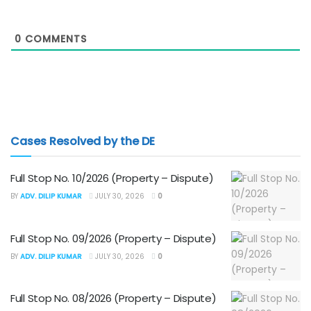
0
COMMENTS
Cases Resolved by the DE
Full Stop No. 10/2026 (Property – Dispute)
BY
ADV. DILIP KUMAR
JULY 30, 2026
0
Full Stop No. 09/2026 (Property – Dispute)
BY
ADV. DILIP KUMAR
JULY 30, 2026
0
Full Stop No. 08/2026 (Property – Dispute)