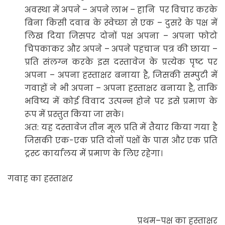
अवस्था में अपने – अपने लाभ – हानि पर विचार करके
बिना किसी दवाब के स्वेच्छा से एक – दुसरे के पक्ष में
लिख दिया जिसपर दोनों पक्ष अपना – अपना फोटो
चिपकाकर और अपने – अपने पहचान पत्र की छाया –
प्रति संलग्न करके इस दस्तावेज के प्रत्येक पृष्ट पर
अपना – अपना हस्ताक्षर बनाया है, जिसकी सम्पुटी में
गवाहों ने भी अपना – अपना हस्ताक्षर बनाया है, ताकि
भविष्य में कोई विवाद उत्पन्न होने पर इसे प्रमाण के
रूप में प्रस्तुत किया जा सके।
अत: यह दस्तावेज तीन मूल प्रति में तैयार किया गया है
जिसकी एक-एक प्रति दोनों पक्षों के पास और एक प्रति
ट्रस्ट कार्यालय में प्रमाण के लिए रहेगा।
गवाह का हस्ताक्षर
प्रथम–पक्ष का हस्ताक्षर