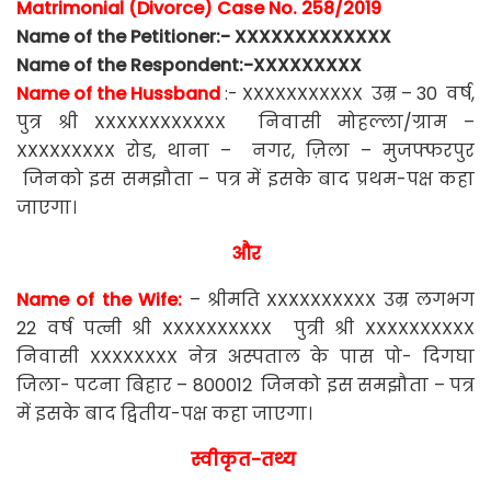
Matrimonial (Divorce) Case No. 258/2019
Name of the Petitioner:- XXXXXXXXXXXXX
Name of the Respondent:-XXXXXXXXX
Name of the Hussband
:- XXXXXXXXXXX उम्र – 30 वर्ष,
पुत्र श्री XXXXXXXXXXXX निवासी मोहल्ला/ग्राम –
XXXXXXXXX रोड, थाना – नगर, ज़िला – मुजफ्फरपुर
जिनको इस समझौता – पत्र में इसके बाद प्रथम-पक्ष कहा
जाएगा।
और
Name of the Wife:
– श्रीमति XXXXXXXXXX उम्र लगभग
22 वर्ष पत्नी श्री XXXXXXXXXX पुत्री श्री XXXXXXXXXX
निवासी XXXXXXXX नेत्र अस्पताल के पास पो- दिगघा
जिला- पटना बिहार – 800012 जिनको इस समझौता – पत्र
में इसके बाद द्वितीय-पक्ष कहा जाएगा।
स्वीकृत-तथ्य