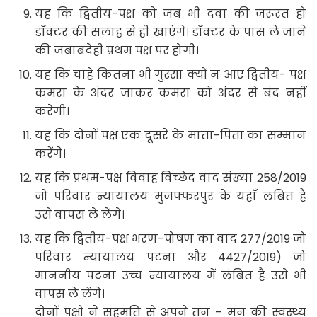
यह कि द्वितीय-पक्ष को जब भी दवा की जरूरत हो
डॉक्टर की सलाह से ही खाएंगे। डॉक्टर के पास ले जाने
की जबाबदेही प्रथम पक्ष पर होगी।
यह कि चाहे कितना भी गुस्सा क्यों न आए द्वितीय- पक्ष
कमरा के अंदर जाकर कमरा को अंदर से बंद नहीं
करेगी।
यह कि दोनों पक्ष एक दूसरे के माता-पिता का सम्मान
करेंगे।
यह कि प्रथम-पक्ष विवाह विच्छेद वाद संख्या 258/2019
जो परिवार न्यायालय मुजफ्फरपुर के यहाँ लंबित है
उसे वापस ले लेंगे।
यह कि द्वितीय-पक्ष भरण-पोषण का वाद 277/2019 जो
परिवार न्यायालय पटना और 4427/2019) जो
माननीय पटना उच्च न्यायालय में लंबित है उसे भी
वापस ले लेंगे।
दोनों पक्षों ने सहमति से अपने तन – मन की स्वस्थ्य