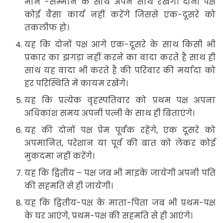
मान -सम्मान के साथ अपने साथ रखेंगे। दोनों पक्ष
कोई वैसा कार्य नहीं करेंगे जिससे एक-दूसरे को
तकलीफ हो।
यह कि दोनों पक्ष आगे एक-दूसरे के साथ किसी भी
प्रकार का झगड़ा नहीं करने का वादा करते है साथ ही
साथ यह वादा भी करते है की परिवार की मर्यादा को
हर परिस्थिति में कायम रखेंगे।
यह कि प्रत्येक वृहस्पतिवार को प्रथम पक्ष अपना
अधिकांश समय अपनी पत्नी के साथ ही बिताएंगे।
यह की दोनों पक्ष प्रेम पूर्वक रहेंगे, एक दूसरे को
अपमानित, परेशान या पूर्व की बात को लेकर कोई
मुकदमा नहीं करेंगे।
यह कि द्वितीय – पक्ष जब भी माइके जायेगी अपनी पति
की सहमति से ही जायेगी।
यह कि द्वितीय-पक्ष के माता-पिता जब भी प्रथम-पक्ष
के घर आएंगे, प्रथम-पक्ष की सहमति से ही आएंगे।