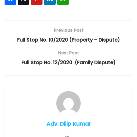
Previous Post
Full Stop No. 10/2020 (Property – Dispute)
Next Post
Full Stop No. 12/2020 (Family Dispute)
Adv. Dilip Kumar